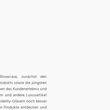
Showcase, zunächst den
rodukts sowie die jüngsten
hen das Kundenerlebnis und
n und andere Luxusartikel
idelity-Gläsern noch besser
der Produkte entdecken und