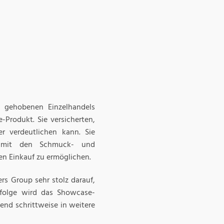
 gehobenen Einzelhandels
Produkt. Sie versicherten,
r verdeutlichen kann. Sie
 mit den Schmuck- und
n Einkauf zu ermöglichen.
rs Group sehr stolz darauf,
ufolge wird das Showcase-
end schrittweise in weitere