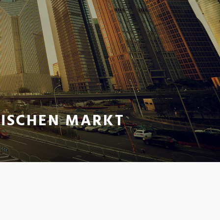
SISCHEN MARKT