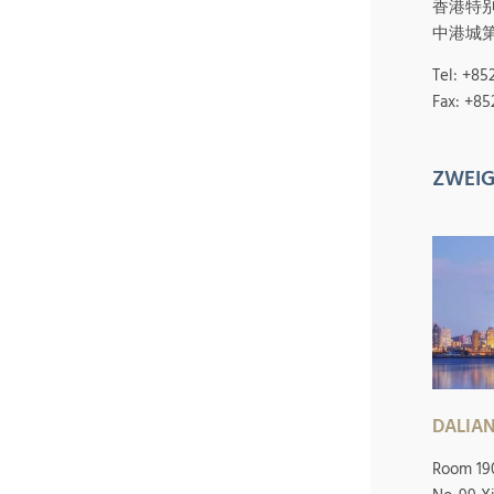
香港特别
中港城第
Tel: +85
Fax: +85
ZWEIG
DALIA
Room 1903