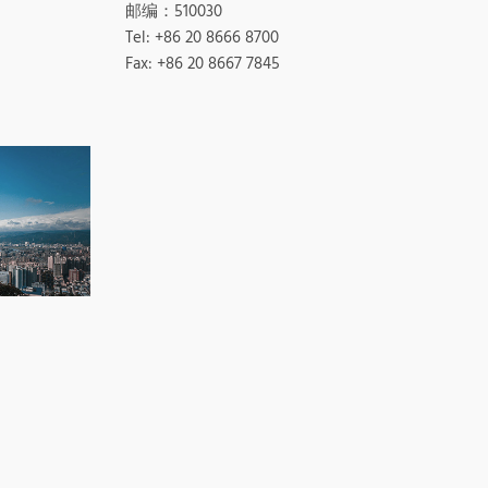
邮编：510030
Tel: +86 20 8666 8700
Fax: +86 20 8667 7845