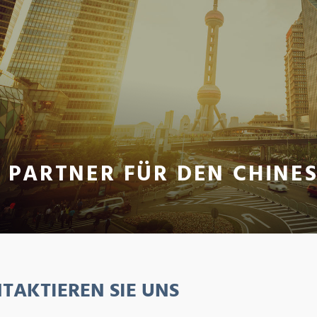
R PARTNER FÜR DEN CHINE
TAKTIEREN SIE UNS