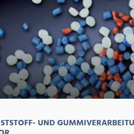
STSTOFF- UND GUMMIVERARBEIT
OR