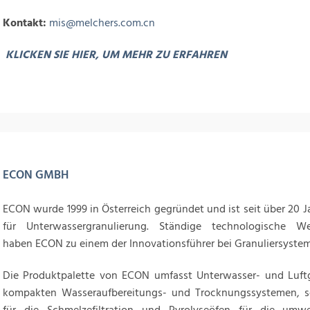
Kontakt:
mis@melchers.com.cn
KLICKEN SIE HIER, UM MEHR ZU ERFAHREN
ECON GMBH
ECON wurde 1999 in Österreich gegründet und ist seit über 20 Ja
für Unterwassergranulierung. Ständige technologische We
haben ECON zu einem der Innovationsführer bei Granuliersyste
Die Produktpalette von ECON umfasst Unterwasser- und Luft
kompakten Wasseraufbereitungs- und Trocknungssystemen, s