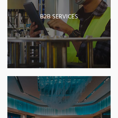
B2B SERVICES