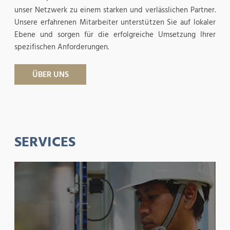
unser Netzwerk zu einem starken und verlässlichen Partner.
Unsere erfahrenen Mitarbeiter unterstützen Sie auf lokaler
Ebene und sorgen für die erfolgreiche Umsetzung Ihrer
spezifischen Anforderungen.
ÜBER UNS
SERVICES