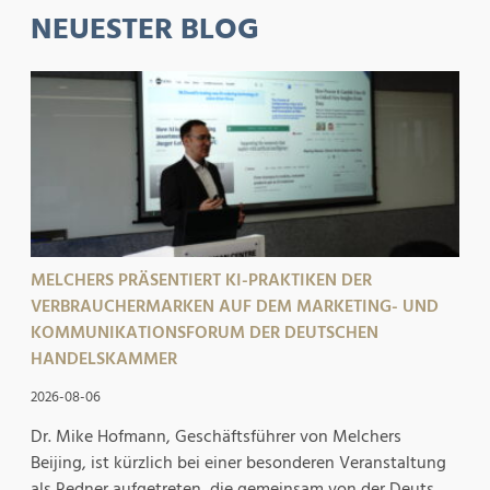
NEUESTER BLOG
MELCHERS PRÄSENTIERT KI-PRAKTIKEN DER
VERBRAUCHERMARKEN AUF DEM MARKETING- UND
KOMMUNIKATIONSFORUM DER DEUTSCHEN
HANDELSKAMMER
2026-08-06
Dr. Mike Hofmann, Geschäftsführer von Melchers
Beijing, ist kürzlich bei einer besonderen Veranstaltung
als Redner aufgetreten, die gemeinsam von der Deuts...