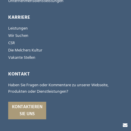
Unternehmensdienstleistungen
KARRIERE
Leistungen
Wir Suchen
CSR
Die Melchers Kultur
Vakante Stellen
KONTAKT
Haben Sie Fragen oder Kommentare zu unserer Webseite,
Produkten oder Dienstleistungen?
KONTAKTIEREN
SIE UNS