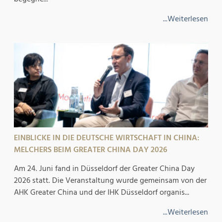
...Weiterlesen
EINBLICKE IN DIE DEUTSCHE WIRTSCHAFT IN CHINA:
MELCHERS BEIM GREATER CHINA DAY 2026
Am 24. Juni fand in Düsseldorf der Greater China Day
2026 statt. Die Veranstaltung wurde gemeinsam von der
AHK Greater China und der IHK Düsseldorf organis...
...Weiterlesen