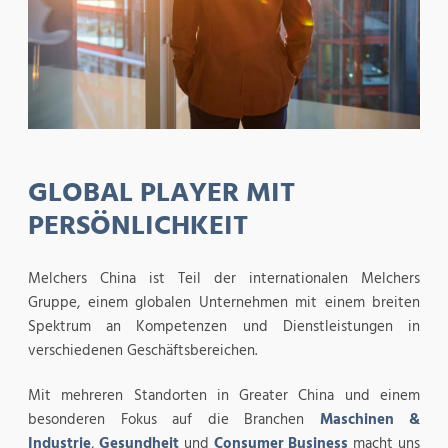
GLOBAL PLAYER MIT
PERSÖNLICHKEIT
Melchers China ist Teil der internationalen Melchers
Gruppe, einem globalen Unternehmen mit einem breiten
Spektrum an Kompetenzen und Dienstleistungen in
verschiedenen Geschäftsbereichen.
Mit mehreren Standorten in Greater China und einem
besonderen Fokus auf die Branchen
Maschinen &
Industrie
,
Gesundheit
und
Consumer Business
macht uns