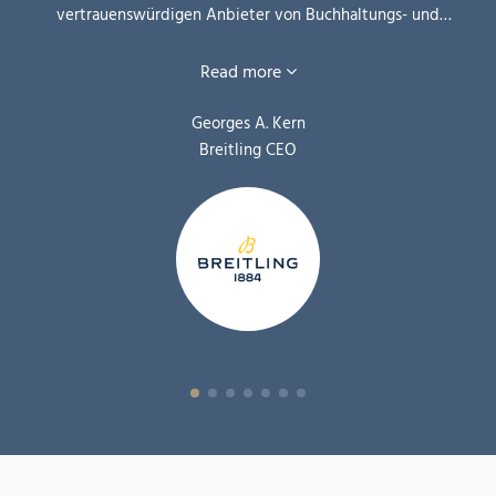
vertrauenswürdigen Anbieter von Buchhaltungs- und
Unternehmensdienstleistungen für unsere Organisation in
Asien. ”
Read more
Georges A. Kern
Breitling CEO