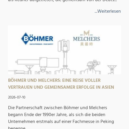
...Weiterlesen
BÖHMER UND MELCHERS: EINE REISE VOLLER
VERTRAUEN UND GEMEINSAMER ERFOLGE IN ASIEN
2026-07-10
Die Partnerschaft zwischen Böhmer und Melchers
begann Ende der 1990er Jahre, als sich die beiden
Unternehmen erstmals auf einer Fachmesse in Peking
begegne...