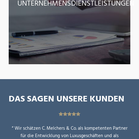
UNTERNEHMENSDIENSTLEISTUNGEN
DAS SAGEN UNSERE KUNDEN
“ Wir schätzen C. Melchers & Co. als kompetenten Partner
für die Entwicklung von Luxusgeschäften und als