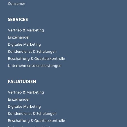
Consumer
SERVICES
Vertrieb & Marketing
Einzelhandel
Digitales Marketing
Kundendienst & Schulungen
Beschaffung & Qualitätskontrolle
Unternehmensdienstleistungen
FALLSTUDIEN
Vertrieb & Marketing
Einzelhandel
Digitales Marketing
Kundendienst & Schulungen
Beschaffung & Qualitätskontrolle