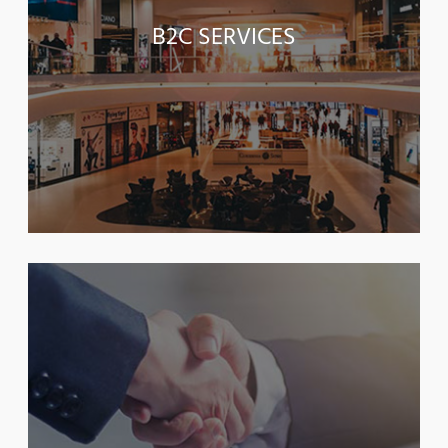
B2C SERVICES