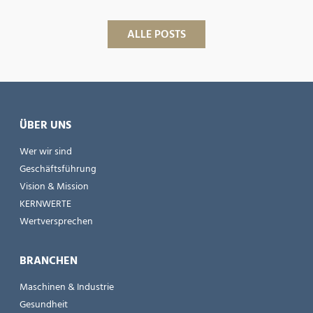
ALLE POSTS
ÜBER UNS
Wer wir sind
Geschäftsführung
Vision & Mission
KERNWERTE
Wertversprechen
BRANCHEN
Maschinen & Industrie
Gesundheit