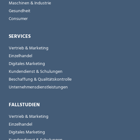
Maschinen & Industrie
Gesundheit
Consumer
SERVICES
Vertrieb & Marketing
Einzelhandel
Digitales Marketing
Kundendienst & Schulungen
Beschaffung & Qualitätskontrolle
Unternehmensdienstleistungen
FALLSTUDIEN
Vertrieb & Marketing
Einzelhandel
Digitales Marketing