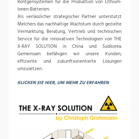
Röntgensystemen für die Produktion von Lithium-
Ionen-Batterien.
Als verlässlicher strategischer Partner unterstützt
Melchers das nachhaltige Wachstum durch gezielte
Vermarktung, Beratung, Vertrieb und technischen
Service für die innovativen Technologien von THE
X-RAY SOLUTION in China und Südkorea.
Gemeinsam befähigen wir unsere Kunden,
effiziente und zukunftsorientierte Lösungen
umzusetzen.
KLICKEN SIE HIER, UM MEHR ZU ERFAHREN