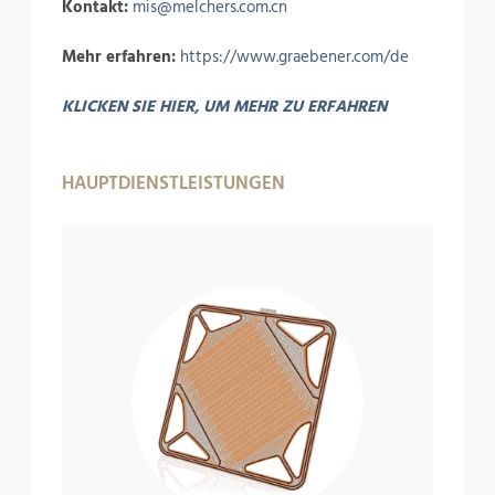
Kontakt:
mis@melchers.com.cn
Mehr erfahren:
https://www.graebener.com/de
KLICKEN SIE HIER, UM MEHR ZU ERFAHREN
HAUPTDIENSTLEISTUNGEN