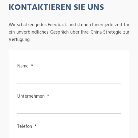
KONTAKTIEREN SIE UNS
Wir schätzen jedes Feedback und stehen Ihnen jederzeit für
ein unverbindliches Gespräch über Ihre China-Strategie zur
Verfügung.
Name
*
Unternehmen
*
Telefon
*