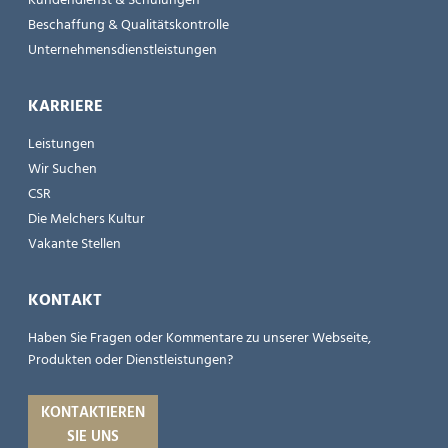
Kundendienst & Schulungen
Beschaffung & Qualitätskontrolle
Unternehmensdienstleistungen
KARRIERE
Leistungen
Wir Suchen
CSR
Die Melchers Kultur
Vakante Stellen
KONTAKT
Haben Sie Fragen oder Kommentare zu unserer Webseite,
Produkten oder Dienstleistungen?
KONTAKTIEREN
SIE UNS