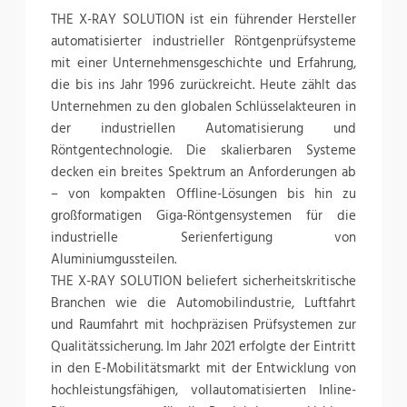
THE X-RAY SOLUTION ist ein führender Hersteller
automatisierter industrieller Röntgenprüfsysteme
mit einer Unternehmensgeschichte und Erfahrung,
die bis ins Jahr 1996 zurückreicht. Heute zählt das
Unternehmen zu den globalen Schlüsselakteuren in
der industriellen Automatisierung und
Röntgentechnologie. Die skalierbaren Systeme
decken ein breites Spektrum an Anforderungen ab
– von kompakten Offline-Lösungen bis hin zu
großformatigen Giga-Röntgensystemen für die
industrielle Serienfertigung von
Aluminiumgussteilen.
THE X-RAY SOLUTION beliefert sicherheitskritische
Branchen wie die Automobilindustrie, Luftfahrt
und Raumfahrt mit hochpräzisen Prüfsystemen zur
Qualitätssicherung. Im Jahr 2021 erfolgte der Eintritt
in den E-Mobilitätsmarkt mit der Entwicklung von
hochleistungsfähigen, vollautomatisierten Inline-