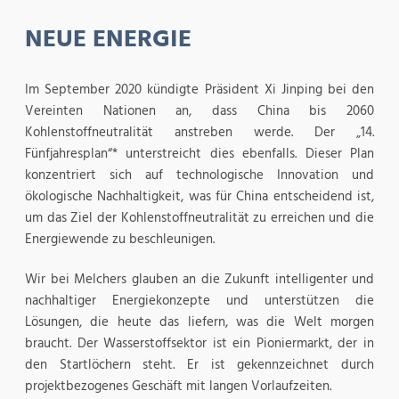
NEUE ENERGIE
Im September 2020 kündigte Präsident Xi Jinping bei den
Vereinten Nationen an, dass China bis 2060
Kohlenstoffneutralität anstreben werde. Der „14.
Fünfjahresplan“* unterstreicht dies ebenfalls. Dieser Plan
konzentriert sich auf technologische Innovation und
ökologische Nachhaltigkeit, was für China entscheidend ist,
um das Ziel der Kohlenstoffneutralität zu erreichen und die
Energiewende zu beschleunigen.
Wir bei Melchers glauben an die Zukunft intelligenter und
nachhaltiger Energiekonzepte und unterstützen die
Lösungen, die heute das liefern, was die Welt morgen
braucht. Der Wasserstoffsektor ist ein Pioniermarkt, der in
den Startlöchern steht. Er ist gekennzeichnet durch
projektbezogenes Geschäft mit langen Vorlaufzeiten.