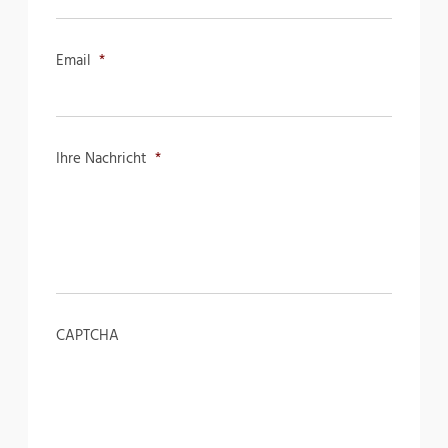
Email
*
Ihre Nachricht
*
CAPTCHA