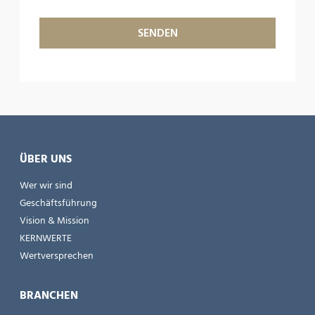
ÜBER UNS
Wer wir sind
Geschäftsführung
Vision & Mission
KERNWERTE
Wertversprechen
BRANCHEN