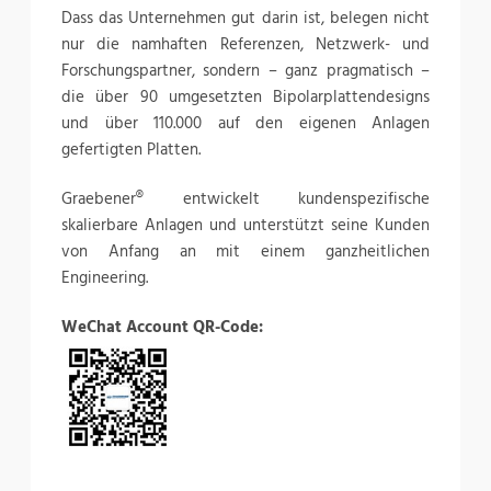
Dass das Unternehmen gut darin ist, belegen nicht
nur die namhaften Referenzen, Netzwerk- und
Forschungspartner, sondern – ganz pragmatisch –
die über 90 umgesetzten Bipolarplattendesigns
und über 110.000 auf den eigenen Anlagen
gefertigten Platten.
Graebener® entwickelt kundenspezifische
skalierbare Anlagen und unterstützt seine Kunden
von Anfang an mit einem ganzheitlichen
Engineering.
WeChat Account QR-Code: