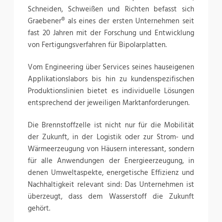
Schneiden, Schweißen und Richten befasst sich
Graebener® als eines der ersten Unternehmen seit
fast 20 Jahren mit der Forschung und Entwicklung
von Fertigungsverfahren für Bipolarplatten.
Vom Engineering über Services seines hauseigenen
Applikationslabors bis hin zu kundenspezifischen
Produktionslinien bietet es individuelle Lösungen
entsprechend der jeweiligen Marktanforderungen.
Die Brennstoffzelle ist nicht nur für die Mobilität
der Zukunft, in der Logistik oder zur Strom- und
Wärmeerzeugung von Häusern interessant, sondern
für alle Anwendungen der Energieerzeugung, in
denen Umweltaspekte, energetische Effizienz und
Nachhaltigkeit relevant sind: Das Unternehmen ist
überzeugt, dass dem Wasserstoff die Zukunft
gehört.