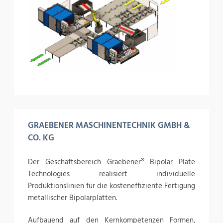
GRAEBENER MASCHINENTECHNIK GMBH &
CO. KG
Der Geschäftsbereich Graebener® Bipolar Plate
Technologies realisiert individuelle
Produktionslinien für die kosteneffiziente Fertigung
metallischer Bipolarplatten.
Aufbauend auf den Kernkompetenzen Formen,