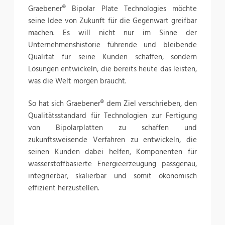
Graebener® Bipolar Plate Technologies möchte
seine Idee von Zukunft für die Gegenwart greifbar
machen. Es will nicht nur im Sinne der
Unternehmenshistorie führende und bleibende
Qualität für seine Kunden schaffen, sondern
Lösungen entwickeln, die bereits heute das leisten,
was die Welt morgen braucht.
So hat sich Graebener® dem Ziel verschrieben, den
Qualitätsstandard für Technologien zur Fertigung
von Bipolarplatten zu schaffen und
zukunftsweisende Verfahren zu entwickeln, die
seinen Kunden dabei helfen, Komponenten für
wasserstoffbasierte Energieerzeugung passgenau,
integrierbar, skalierbar und somit ökonomisch
effizient herzustellen.