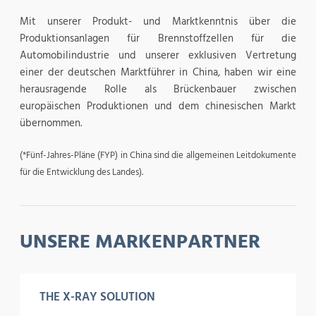
Mit unserer Produkt- und Marktkenntnis über die
Produktionsanlagen für Brennstoffzellen für die
Automobilindustrie und unserer exklusiven Vertretung
einer der deutschen Marktführer in China, haben wir eine
herausragende Rolle als Brückenbauer zwischen
europäischen Produktionen und dem chinesischen Markt
übernommen.
(*Fünf-Jahres-Pläne (FYP) in China sind die allgemeinen Leitdokumente
für die Entwicklung des Landes).
UNSERE MARKENPARTNER
THE X-RAY SOLUTION