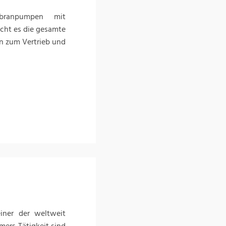
branpumpen mit
cht es die gesamte
in zum Vertrieb und
iner der weltweit