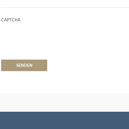
CAPTCHA