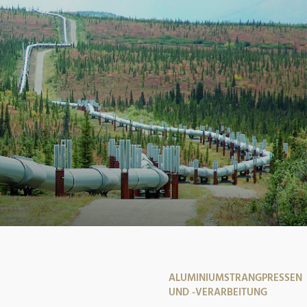
ALUMINIUMSTRANGPRESSEN
UND -VERARBEITUNG