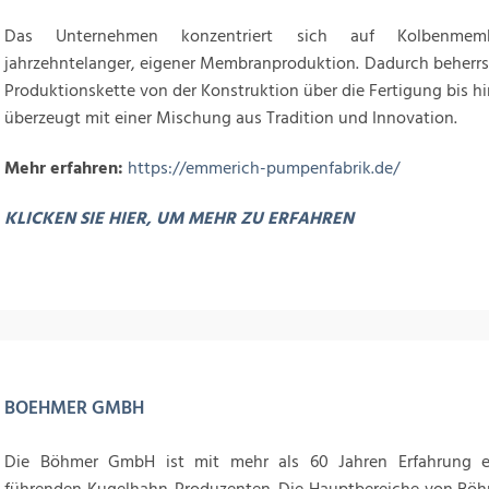
Das Unternehmen konzentriert sich auf Kolbenmem
jahrzehntelanger, eigener Membranproduktion. Dadurch beherrs
Produktionskette von der Konstruktion über die Fertigung bis h
überzeugt mit einer Mischung aus Tradition und Innovation.
Mehr erfahren:
https://emmerich-pumpenfabrik.de/
KLICKEN SIE HIER, UM MEHR ZU ERFAHREN
BOEHMER GMBH
Die Böhmer GmbH ist mit mehr als 60 Jahren Erfahrung e