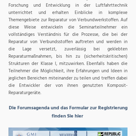
Forschung und Entwicklung in der Luftfahrttechnik
unterrichtet und erhalten Einblicke in komplexe
Themengebiete zur Reparatur von Verbundwerkstoffen. Auf
diese Weise entwickeln die Seminarteilnehmer ein
vollständiges Verständnis für die Prozesse, die bei der
Reparatur von Verbundsstoffen auftreten und werden in
die Lage versetzt, zuverlässig bei geklebten
Reparaturmaßnahmen, bis hin zu (sicherheitskritischen)
Strukturen der Klasse I, mitzuwirken. Ebenfalls haben die
Teilnehmer die Möglichkeit, ihre Erfahrungen und Ideen in
jeglichen Bereichen miteinander zu teilen und treffen dabei
die Entwickler der von ihnen genutzten Komposit-
Reparaturgeräte.
Die Forumsagenda und das Formular zur Registrierung
finden Sie hier