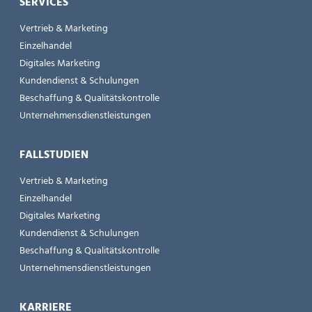
SERVICES
Vertrieb & Marketing
Einzelhandel
Digitales Marketing
Kundendienst & Schulungen
Beschaffung & Qualitätskontrolle
Unternehmensdienstleistungen
FALLSTUDIEN
Vertrieb & Marketing
Einzelhandel
Digitales Marketing
Kundendienst & Schulungen
Beschaffung & Qualitätskontrolle
Unternehmensdienstleistungen
KARRIERE