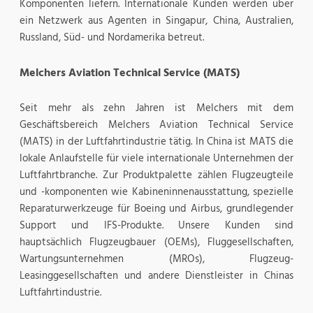
Komponenten liefern. Internationale Kunden werden über
ein Netzwerk aus Agenten in Singapur, China, Australien,
Russland, Süd- und Nordamerika betreut.
Melchers Aviation Technical Service (MATS)
Seit mehr als zehn Jahren ist Melchers mit dem
Geschäftsbereich Melchers Aviation Technical Service
(MATS) in der Luftfahrtindustrie tätig. In China ist MATS die
lokale Anlaufstelle für viele internationale Unternehmen der
Luftfahrtbranche. Zur Produktpalette zählen Flugzeugteile
und -komponenten wie Kabineninnenausstattung, spezielle
Reparaturwerkzeuge für Boeing und Airbus, grundlegender
Support und IFS-Produkte. Unsere Kunden sind
hauptsächlich Flugzeugbauer (OEMs), Fluggesellschaften,
Wartungsunternehmen (MROs), Flugzeug-
Leasinggesellschaften und andere Dienstleister in Chinas
Luftfahrtindustrie.