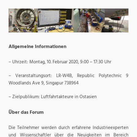
Allgemeine Informationen
– Uhrzeit: Montag, 10. Februar 2020, 9:00 – 17:30 Uhr
– Veranstaltungsort: LR-W4B, Republic Polytechnic 9
Woodlands Ave 9, Singapur 738964
– Zielpublikum: Luftfahrtakteure in Ostasien
Über das Forum
Die Teilnehmer werden durch erfahrene Industrieexperten
und Wissenschaftler über die Neuigkeiten im Bereich