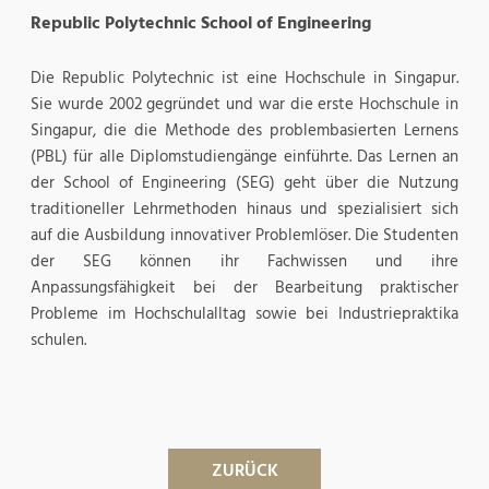
Republic Polytechnic School of Engineering
Die Republic Polytechnic ist eine Hochschule in Singapur.
Sie wurde 2002 gegründet und war die erste Hochschule in
Singapur, die die Methode des problembasierten Lernens
(PBL) für alle Diplomstudiengänge einführte. Das Lernen an
der School of Engineering (SEG) geht über die Nutzung
traditioneller Lehrmethoden hinaus und spezialisiert sich
auf die Ausbildung innovativer Problemlöser. Die Studenten
der SEG können ihr Fachwissen und ihre
Anpassungsfähigkeit bei der Bearbeitung praktischer
Probleme im Hochschulalltag sowie bei Industriepraktika
schulen.
ZURÜCK