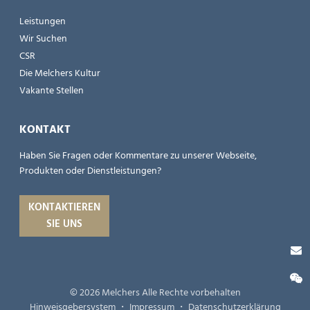
Leistungen
Wir Suchen
CSR
Die Melchers Kultur
Vakante Stellen
KONTAKT
Haben Sie Fragen oder Kommentare zu unserer Webseite,
Produkten oder Dienstleistungen?
KONTAKTIEREN
SIE UNS
© 2026 Melchers Alle Rechte vorbehalten
Hinweisgebersystem
・
Impressum
・
Datenschutzerklärung