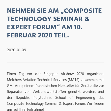
NEHMEN SIE AM „COMPOSITE
TECHNOLOGY SEMINAR &
EXPERT FORUM“ AM 10.
FEBRUAR 2020 TEIL.
2020-01-09
Einen Tag vor der Singapur Airshow 2020 organisiert
Melchers Aviation Technical Services (MATS) zusammen mit
GMI Aero, einem französischen Hersteller für Geräte die zur
Reparatur von Verbundwerkstoffen genutzt werden, und
der Republic Polytechnic School of Engineering das
Composite Technology Seminar & Expert Forum. Wir freuen
uns auf Ihre Teilnahme!