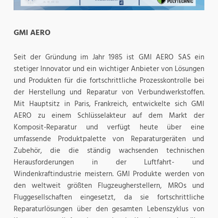
GMI AERO
Seit der Gründung im Jahr 1985 ist GMI AERO SAS ein
stetiger Innovator und ein wichtiger Anbieter von Lösungen
und Produkten für die fortschrittliche Prozesskontrolle bei
der Herstellung und Reparatur von Verbundwerkstoffen.
Mit Hauptsitz in Paris, Frankreich, entwickelte sich GMI
AERO zu einem Schlüsselakteur auf dem Markt der
Komposit-Reparatur und verfügt heute über eine
umfassende Produktpalette von Reparaturgeräten und
Zubehör, die die ständig wachsenden technischen
Herausforderungen in der Luftfahrt- und
Windenkraftindustrie meistern. GMI Produkte werden von
den weltweit größten Flugzeugherstellern, MROs und
Fluggesellschaften eingesetzt, da sie fortschrittliche
Reparaturlösungen über den gesamten Lebenszyklus von