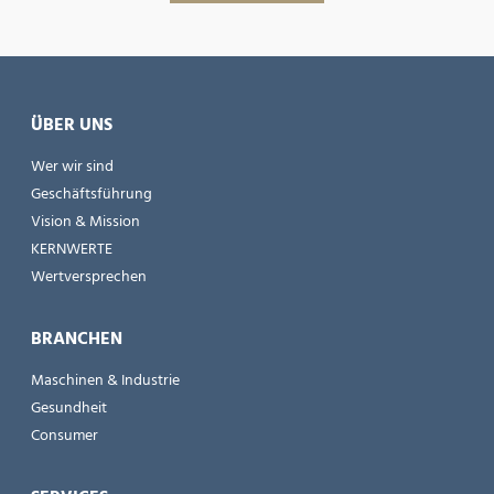
ÜBER UNS
Wer wir sind
Geschäftsführung
Vision & Mission
KERNWERTE
Wertversprechen
BRANCHEN
Maschinen & Industrie
Gesundheit
Consumer