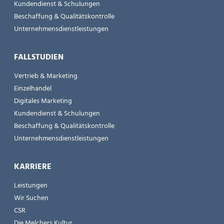
Kundendienst & Schulungen
Beschaffung & Qualitätskontrolle
Unternehmensdienstleistungen
FALLSTUDIEN
Vertrieb & Marketing
Einzelhandel
Digitales Marketing
Kundendienst & Schulungen
Beschaffung & Qualitätskontrolle
Unternehmensdienstleistungen
KARRIERE
Leistungen
Wir Suchen
CSR
Die Melchers Kultur