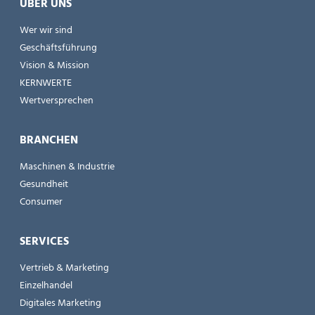
ÜBER UNS
Wer wir sind
Geschäftsführung
Vision & Mission
KERNWERTE
Wertversprechen
BRANCHEN
Maschinen & Industrie
Gesundheit
Consumer
SERVICES
Vertrieb & Marketing
Einzelhandel
Digitales Marketing