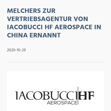
MELCHERS ZUR
VERTRIEBSAGENTUR VON
IACOBUCCI HF AEROSPACE IN
CHINA ERNANNT
2020-10-29