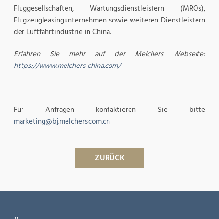
Fluggesellschaften, Wartungsdienstleistern (MROs),
Flugzeugleasingunternehmen sowie weiteren Dienstleistern
der Luftfahrtindustrie in China.
Erfahren Sie mehr auf der Melchers Webseite:
https://www.melchers-china.com/
Für Anfragen kontaktieren Sie bitte
marketing@bj.melchers.com.cn
ZURÜCK