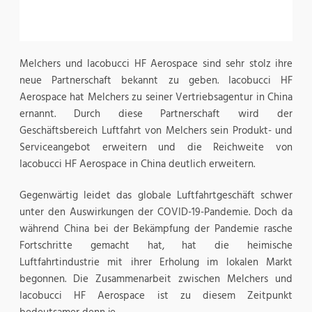
Melchers und Iacobucci HF Aerospace sind sehr stolz ihre
neue Partnerschaft bekannt zu geben. Iacobucci HF
Aerospace hat Melchers zu seiner Vertriebsagentur in China
ernannt. Durch diese Partnerschaft wird der
Geschäftsbereich Luftfahrt von Melchers sein Produkt- und
Serviceangebot erweitern und die Reichweite von
Iacobucci HF Aerospace in China deutlich erweitern.
Gegenwärtig leidet das globale Luftfahrtgeschäft schwer
unter den Auswirkungen der COVID-19-Pandemie. Doch da
während China bei der Bekämpfung der Pandemie rasche
Fortschritte gemacht hat, hat die heimische
Luftfahrtindustrie mit ihrer Erholung im lokalen Markt
begonnen. Die Zusammenarbeit zwischen Melchers und
Iacobucci HF Aerospace ist zu diesem Zeitpunkt