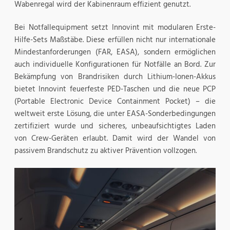
Wabenregal wird der Kabinenraum effizient genutzt.
Bei Notfallequipment setzt Innovint mit modularen Erste-
Hilfe-Sets Maßstäbe. Diese erfüllen nicht nur internationale
Mindestanforderungen (FAR, EASA), sondern ermöglichen
auch individuelle Konfigurationen für Notfälle an Bord. Zur
Bekämpfung von Brandrisiken durch Lithium-Ionen-Akkus
bietet Innovint feuerfeste PED-Taschen und die neue PCP
(Portable Electronic Device Containment Pocket) – die
weltweit erste Lösung, die unter EASA-Sonderbedingungen
zertifiziert wurde und sicheres, unbeaufsichtigtes Laden
von Crew-Geräten erlaubt. Damit wird der Wandel von
passivem Brandschutz zu aktiver Prävention vollzogen.