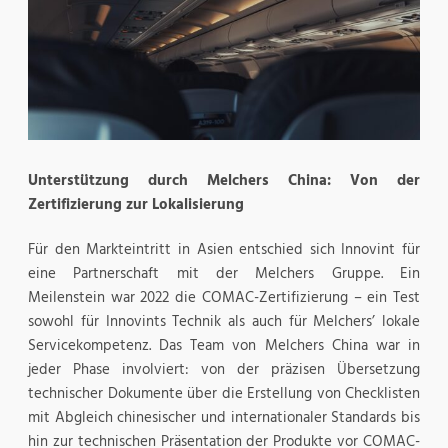
Unterstützung durch Melchers China: Von der
Zertifizierung zur Lokalisierung
Für den Markteintritt in Asien entschied sich Innovint für
eine Partnerschaft mit der Melchers Gruppe. Ein
Meilenstein war 2022 die COMAC-Zertifizierung – ein Test
sowohl für Innovints Technik als auch für Melchers’ lokale
Servicekompetenz. Das Team von Melchers China war in
jeder Phase involviert: von der präzisen Übersetzung
technischer Dokumente über die Erstellung von Checklisten
mit Abgleich chinesischer und internationaler Standards bis
hin zur technischen Präsentation der Produkte vor COMAC-