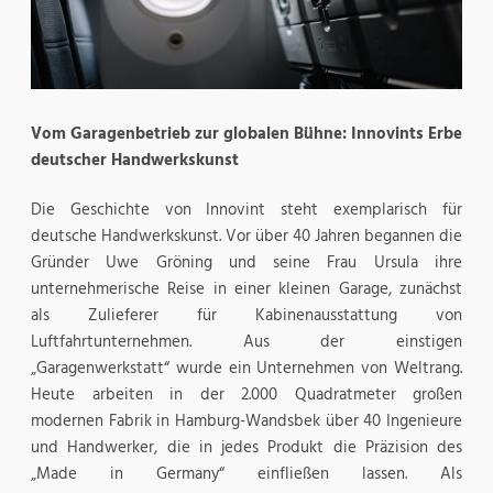
Vom Garagenbetrieb zur globalen Bühne: Innovints Erbe
deutscher Handwerkskunst
Die Geschichte von Innovint steht exemplarisch für
deutsche Handwerkskunst. Vor über 40 Jahren begannen die
Gründer Uwe Gröning und seine Frau Ursula ihre
unternehmerische Reise in einer kleinen Garage, zunächst
als Zulieferer für Kabinenausstattung von
Luftfahrtunternehmen. Aus der einstigen
„Garagenwerkstatt“ wurde ein Unternehmen von Weltrang.
Heute arbeiten in der 2.000 Quadratmeter großen
modernen Fabrik in Hamburg-Wandsbek über 40 Ingenieure
und Handwerker, die in jedes Produkt die Präzision des
„Made in Germany“ einfließen lassen. Als