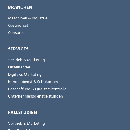
BRANCHEN
Maschinen & Industrie
Gesundheit
Consumer
SERVICES
Vertrieb & Marketing
Einzelhandel
Digitales Marketing
Kundendienst & Schulungen
Beschaffung & Qualitätskontrolle
Unternehmensdienstleistungen
FALLSTUDIEN
Vertrieb & Marketing