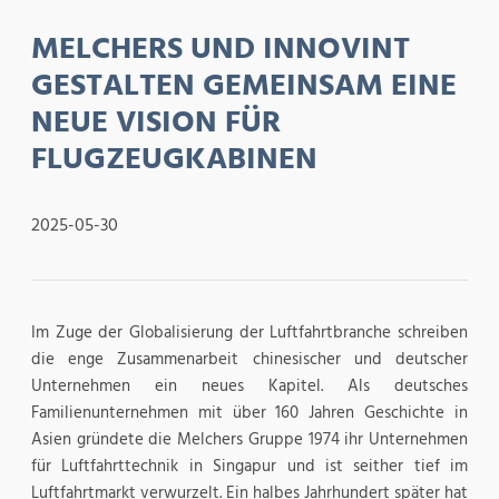
MELCHERS UND INNOVINT
GESTALTEN GEMEINSAM EINE
NEUE VISION FÜR
FLUGZEUGKABINEN
2025-05-30
Im Zuge der Globalisierung der Luftfahrtbranche schreiben
die enge Zusammenarbeit chinesischer und deutscher
Unternehmen ein neues Kapitel. Als deutsches
Familienunternehmen mit über 160 Jahren Geschichte in
Asien gründete die Melchers Gruppe 1974 ihr Unternehmen
für Luftfahrttechnik in Singapur und ist seither tief im
Luftfahrtmarkt verwurzelt. Ein halbes Jahrhundert später hat