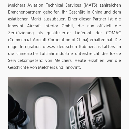
Melchers Aviation Technical Services (MATS) zahlreichen
Branchenpartnern geholfen, ihr Geschäft in China und dem
asiatischen Markt auszubauen. Einer dieser Partner ist die
Innovint Aircraft Interior GmbH, die nun offiziell die
Zertifizierung als qualifizierter Lieferant der COMAC
(Commercial Aircraft Corporation of China) erhalten hat. Die
enge Integration dieses deutschen Kabinenausstatters in
die chinesische Luftfahrtindustrie unterstreicht die lokale
Servicekompetenz von Melchers. Heute erzählen wir die
Geschichte von Melchers und Innovint.