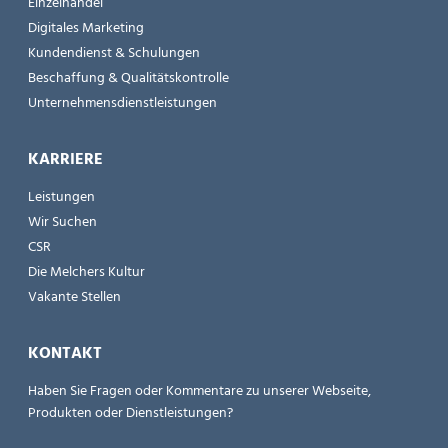
Einzelhandel
Digitales Marketing
Kundendienst & Schulungen
Beschaffung & Qualitätskontrolle
Unternehmensdienstleistungen
KARRIERE
Leistungen
Wir Suchen
CSR
Die Melchers Kultur
Vakante Stellen
KONTAKT
Haben Sie Fragen oder Kommentare zu unserer Webseite,
Produkten oder Dienstleistungen?