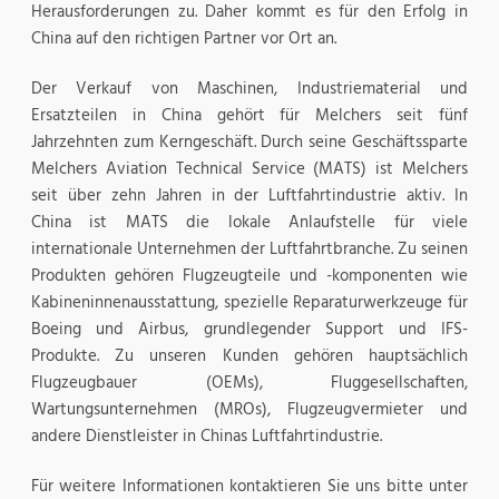
Herausforderungen zu. Daher kommt es für den Erfolg in
China auf den richtigen Partner vor Ort an.
Der Verkauf von Maschinen, Industriematerial und
Ersatzteilen in China gehört für Melchers seit fünf
Jahrzehnten zum Kerngeschäft. Durch seine Geschäftssparte
Melchers Aviation Technical Service (MATS) ist Melchers
seit über zehn Jahren in der Luftfahrtindustrie aktiv. In
China ist MATS die lokale Anlaufstelle für viele
internationale Unternehmen der Luftfahrtbranche. Zu seinen
Produkten gehören Flugzeugteile und -komponenten wie
Kabineninnenausstattung, spezielle Reparaturwerkzeuge für
Boeing und Airbus, grundlegender Support und IFS-
Produkte. Zu unseren Kunden gehören hauptsächlich
Flugzeugbauer (OEMs), Fluggesellschaften,
Wartungsunternehmen (MROs), Flugzeugvermieter und
andere Dienstleister in Chinas Luftfahrtindustrie.
Für weitere Informationen kontaktieren Sie uns bitte unter