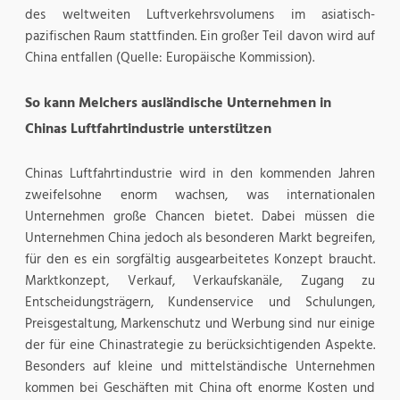
des weltweiten Luftverkehrsvolumens im asiatisch-
pazifischen Raum stattfinden. Ein großer Teil davon wird auf
China entfallen (Quelle: Europäische Kommission).
So kann Melchers ausländische Unternehmen in
Chinas Luftfahrtindustrie unterstützen
Chinas Luftfahrtindustrie wird in den kommenden Jahren
zweifelsohne enorm wachsen, was internationalen
Unternehmen große Chancen bietet. Dabei müssen die
Unternehmen China jedoch als besonderen Markt begreifen,
für den es ein sorgfältig ausgearbeitetes Konzept braucht.
Marktkonzept, Verkauf, Verkaufskanäle, Zugang zu
Entscheidungsträgern, Kundenservice und Schulungen,
Preisgestaltung, Markenschutz und Werbung sind nur einige
der für eine Chinastrategie zu berücksichtigenden Aspekte.
Besonders auf kleine und mittelständische Unternehmen
kommen bei Geschäften mit China oft enorme Kosten und