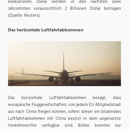
konkurrieren. Diese werden in den nächsten zwei
Jahrzehnten voraussichtlich 2 Billionen Dollar betragen
(Quelle: Reuters).
Das horizontale Luftfahrtabkommen
Das horizontale Luftfahrtabkommen besagt, dass
europäische Fluggesellschaften, von jedem EU-Mitgliedstaat
aus nach China fliegen können, sofern dieser ein bilaterales
Luftfahrtabkommen mit China besitzt in dem ungenutzte
Verkehrsrechte verfügbar sind. Bisher konnten nur