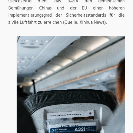
Gleichzeitig dient das BASA den gemeinsamen
Bemühungen Chinas und der EU einen höheren
Implementierungsgrad der Sicherheitsstandards für die
zivile Luftfahrt zu erreichen (Quelle: Xinhua News).