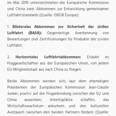
Im Mai 2019 unterzeichneten die Europäische Kommission
und China zwei Abkommen zur Entwicklung gemeinsamer
Luftfahrtstandards (Quelle: OBOR Europe):
1.
Bilaterales Abkommen zur Sicherheit der zivilen
Luftfahrt (BASA):
Gegenseitige Anerkennung von
Bewertungen und Zertifizierungen für Produkte der zivilen
Luftfahrt.
2.
Horizontales Luftfahrtabkommen:
Erlaubt es
Fluggesellschaften aus der Europäischen Union, von jedem
EU-Mitgliedsstaat aus nach China zu fliegen.
Beide Abkommen werden sich, laut dem ehemaligen
Präsidenten der Europäischen Kommission Jean-Claude
Junker, positiv auf die Fluganbindung zwischen der EU und
China auswirken, Arbeitsplätze schaffen, das
Wirtschaftswachstum ankurbeln und den kulturellen
Austausch zwischen den beiden Partnern fördern (Quelle: