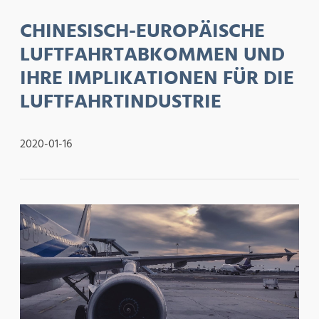
CHINESISCH-EUROPÄISCHE
LUFTFAHRTABKOMMEN UND
IHRE IMPLIKATIONEN FÜR DIE
LUFTFAHRTINDUSTRIE
2020-01-16