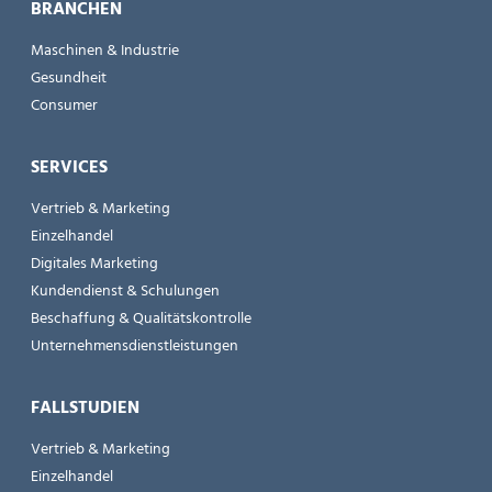
BRANCHEN
Maschinen & Industrie
Gesundheit
Consumer
SERVICES
Vertrieb & Marketing
Einzelhandel
Digitales Marketing
Kundendienst & Schulungen
Beschaffung & Qualitätskontrolle
Unternehmensdienstleistungen
FALLSTUDIEN
Vertrieb & Marketing
Einzelhandel