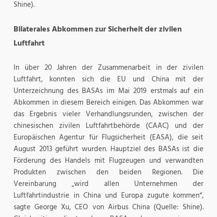
Shine).
Bilaterales Abkommen zur Sicherheit der zivilen
Luftfahrt
In über 20 Jahren der Zusammenarbeit in der zivilen
Luftfahrt, konnten sich die EU und China mit der
Unterzeichnung des BASAs im Mai 2019 erstmals auf ein
Abkommen in diesem Bereich einigen. Das Abkommen war
das Ergebnis vieler Verhandlungsrunden, zwischen der
chinesischen zivilen Luftfahrtbehörde (CAAC) und der
Europäischen Agentur für Flugsicherheit (EASA), die seit
August 2013 geführt wurden. Hauptziel des BASAs ist die
Förderung des Handels mit Flugzeugen und verwandten
Produkten zwischen den beiden Regionen. Die
Vereinbarung „wird allen Unternehmen der
Luftfahrtindustrie in China und Europa zugute kommen“,
sagte George Xu, CEO von Airbus China (Quelle: Shine).