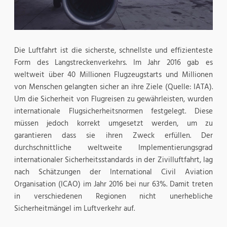
Die Luftfahrt ist die sicherste, schnellste und effizienteste
Form des Langstreckenverkehrs. Im Jahr 2016 gab es
weltweit über 40 Millionen Flugzeugstarts und Millionen
von Menschen gelangten sicher an ihre Ziele (Quelle: IATA).
Um die Sicherheit von Flugreisen zu gewährleisten, wurden
internationale Flugsicherheitsnormen festgelegt. Diese
müssen jedoch korrekt umgesetzt werden, um zu
garantieren dass sie ihren Zweck erfüllen. Der
durchschnittliche weltweite Implementierungsgrad
internationaler Sicherheitsstandards in der Zivilluftfahrt, lag
nach Schätzungen der International Civil Aviation
Organisation (ICAO) im Jahr 2016 bei nur 63%. Damit treten
in verschiedenen Regionen nicht unerhebliche
Sicherheitmängel im Luftverkehr auf.