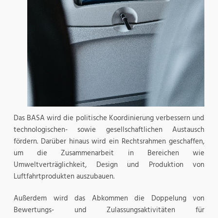
Das BASA wird die politische Koordinierung verbessern und
technologischen- sowie gesellschaftlichen Austausch
fördern. Darüber hinaus wird ein Rechtsrahmen geschaffen,
um die Zusammenarbeit in Bereichen wie
Umweltverträglichkeit, Design und Produktion von
Luftfahrtprodukten auszubauen.
Außerdem wird das Abkommen die Doppelung von
Bewertungs- und Zulassungsaktivitäten für