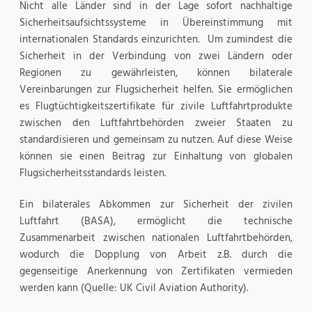
Nicht alle Länder sind in der Lage sofort nachhaltige
Sicherheitsaufsichtssysteme in Übereinstimmung mit
internationalen Standards einzurichten. Um zumindest die
Sicherheit in der Verbindung von zwei Ländern oder
Regionen zu gewährleisten, können bilaterale
Vereinbarungen zur Flugsicherheit helfen. Sie ermöglichen
es Flugtüchtigkeitszertifikate für zivile Luftfahrtprodukte
zwischen den Luftfahrtbehörden zweier Staaten zu
standardisieren und gemeinsam zu nutzen. Auf diese Weise
können sie einen Beitrag zur Einhaltung von globalen
Flugsicherheitsstandards leisten.
Ein bilaterales Abkommen zur Sicherheit der zivilen
Luftfahrt (BASA), ermöglicht die technische
Zusammenarbeit zwischen nationalen Luftfahrtbehörden,
wodurch die Dopplung von Arbeit z.B. durch die
gegenseitige Anerkennung von Zertifikaten vermieden
werden kann (Quelle: UK Civil Aviation Authority).