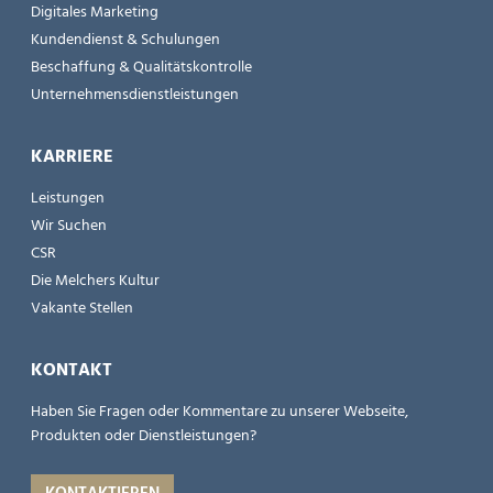
Digitales Marketing
Kundendienst & Schulungen
Beschaffung & Qualitätskontrolle
Unternehmensdienstleistungen
KARRIERE
Leistungen
Wir Suchen
CSR
Die Melchers Kultur
Vakante Stellen
KONTAKT
Haben Sie Fragen oder Kommentare zu unserer Webseite,
Produkten oder Dienstleistungen?