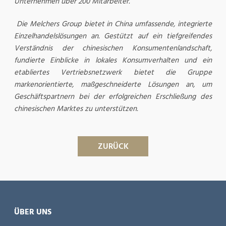
Unternehmen über 200 Mitarbeiter.
Die Melchers Group bietet in China umfassende, integrierte
Einzelhandelslösungen an. Gestützt auf ein tiefgreifendes
Verständnis der chinesischen Konsumentenlandschaft,
fundierte Einblicke in lokales Konsumverhalten und ein
etabliertes Vertriebsnetzwerk bietet die Gruppe
markenorientierte, maßgeschneiderte Lösungen an, um
Geschäftspartnern bei der erfolgreichen Erschließung des
chinesischen Marktes zu unterstützen.
ZURÜCK
ÜBER UNS