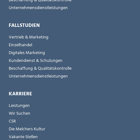
Unternehmensdienstleistungen
FALLSTUDIEN
Vertrieb & Marketing
Einzelhandel
Digitales Marketing
Kundendienst & Schulungen
Beschaffung & Qualitätskontrolle
Unternehmensdienstleistungen
KARRIERE
Leistungen
Wir Suchen
CSR
Die Melchers Kultur
Vakante Stellen