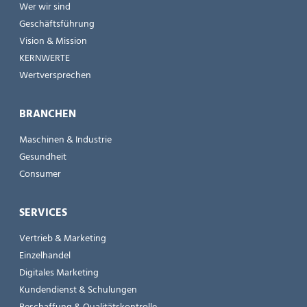
Wer wir sind
Geschäftsführung
Vision & Mission
KERNWERTE
Wertversprechen
BRANCHEN
Maschinen & Industrie
Gesundheit
Consumer
SERVICES
Vertrieb & Marketing
Einzelhandel
Digitales Marketing
Kundendienst & Schulungen
Beschaffung & Qualitätskontrolle