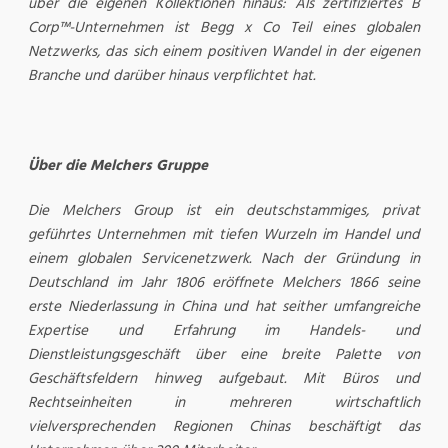
über die eigenen Kollektionen hinaus: Als zertifiziertes B
Corp™-Unternehmen ist Begg x Co Teil eines globalen
Netzwerks, das sich einem positiven Wandel in der eigenen
Branche und darüber hinaus verpflichtet hat.
Über die Melchers Gruppe
Die Melchers Group ist ein deutschstammiges, privat
geführtes Unternehmen mit tiefen Wurzeln im Handel und
einem globalen Servicenetzwerk. Nach der Gründung in
Deutschland im Jahr 1806 eröffnete Melchers 1866 seine
erste Niederlassung in China und hat seither umfangreiche
Expertise und Erfahrung im Handels- und
Dienstleistungsgeschäft über eine breite Palette von
Geschäftsfeldern hinweg aufgebaut. Mit Büros und
Rechtseinheiten in mehreren wirtschaftlich
vielversprechenden Regionen Chinas beschäftigt das