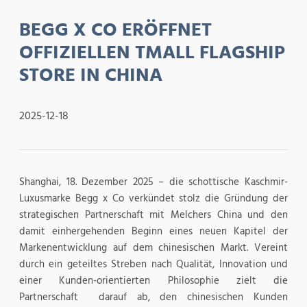
BEGG X CO ERÖFFNET
OFFIZIELLEN TMALL FLAGSHIP
STORE IN CHINA
2025-12-18
Shanghai, 18. Dezember 2025 – die schottische Kaschmir-
Luxusmarke Begg x Co verkündet stolz die Gründung der
strategischen Partnerschaft mit Melchers China und den
damit einhergehenden Beginn eines neuen Kapitel der
Markenentwicklung auf dem chinesischen Markt. Vereint
durch ein geteiltes Streben nach Qualität, Innovation und
einer Kunden-orientierten Philosophie zielt die
Partnerschaft darauf ab, den chinesischen Kunden