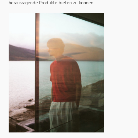
herausragende Produkte bieten zu können.