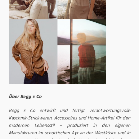
Über Begg x Co
Begg x Co entwirft und fertigt verantwortungsvolle
Kaschmir-Strickwaren, Accessoires und Home-Artikel für den
modernen Lebensstil – produziert in den eigenen
Manufakturen im schottischen Ayr an der Westküste und in