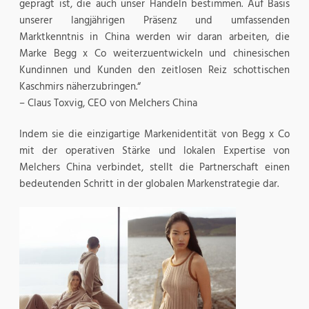
geprägt ist, die auch unser Handeln bestimmen. Auf Basis
unserer langjährigen Präsenz und umfassenden
Marktkenntnis in China werden wir daran arbeiten, die
Marke Begg x Co weiterzuentwickeln und chinesischen
Kundinnen und Kunden den zeitlosen Reiz schottischen
Kaschmirs näherzubringen.“
– Claus Toxvig, CEO von Melchers China
Indem sie die einzigartige Markenidentität von Begg x Co
mit der operativen Stärke und lokalen Expertise von
Melchers China verbindet, stellt die Partnerschaft einen
bedeutenden Schritt in der globalen Markenstrategie dar.