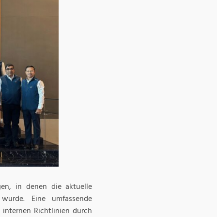
en, in denen die aktuelle
t wurde. Eine umfassende
internen Richtlinien durch