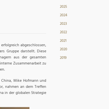
2025
2024
2023
2022
2021
erfolgreich abgeschlossen,
2020
rs Gruppe darstellt. Diese
nagern aus der gesamten
2019
 interne Zusammenarbeit zu
en.
s China, Mike Hofmann und
tor, nahmen an dem Treffen
na in der globalen Strategie