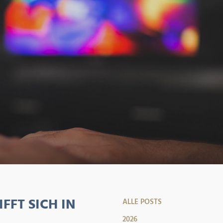
FFT SICH IN
ALLE POSTS
2026