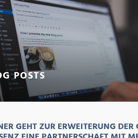
OG POSTS
NER GEHT ZUR ERWEITERUNG DER 
SENZ EINE PARTNERSCHAFT MIT M