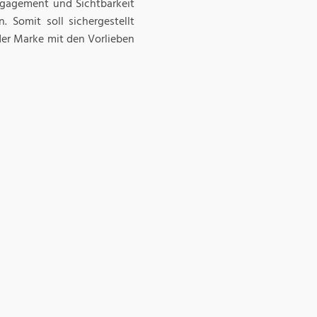
gagement und Sichtbarkeit
omit soll sichergestellt
der Marke mit den Vorlieben