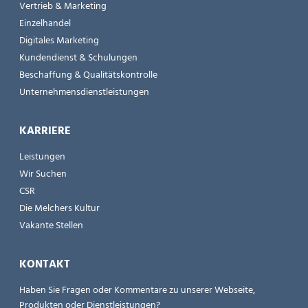
Vertrieb & Marketing
Einzelhandel
Digitales Marketing
Kundendienst & Schulungen
Beschaffung & Qualitätskontrolle
Unternehmensdienstleistungen
KARRIERE
Leistungen
Wir Suchen
CSR
Die Melchers Kultur
Vakante Stellen
KONTAKT
Haben Sie Fragen oder Kommentare zu unserer Webseite,
Produkten oder Dienstleistungen?