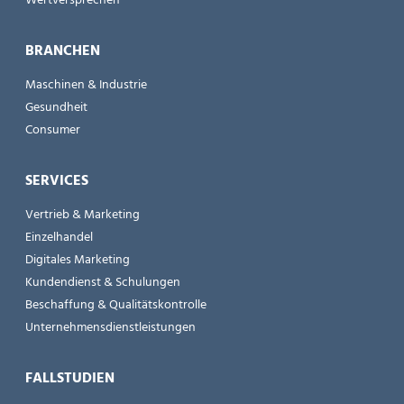
Wertversprechen
BRANCHEN
Maschinen & Industrie
Gesundheit
Consumer
SERVICES
Vertrieb & Marketing
Einzelhandel
Digitales Marketing
Kundendienst & Schulungen
Beschaffung & Qualitätskontrolle
Unternehmensdienstleistungen
FALLSTUDIEN