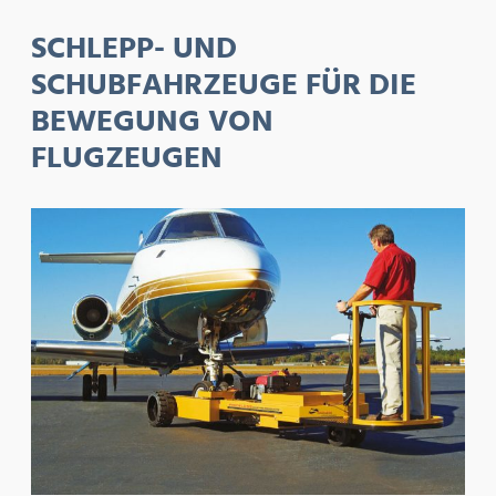
SCHLEPP- UND
SCHUBFAHRZEUGE FÜR DIE
BEWEGUNG VON
FLUGZEUGEN