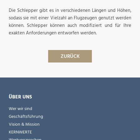
Die Schlepper gibt es in verschiedenen Längen und Höhen,
sodass sie mit einer Vielzahl an Flugzeugen genutzt werden
können. Schlepper können auch modifiziert und für Ihre
exakten Anforderungen entworfen werden.
ZURÜCK
ÜBER UNS
Wer wir sind
Geschäftsführung
Vision & Mission
KERNWERTE