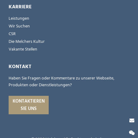
KARRIERE
Leistungen
Wir Suchen
CSR
Die Melchers Kultur
Vakante Stellen
KONTAKT
Haben Sie Fragen oder Kommentare zu unserer Webseite,
Produkten oder Dienstleistungen?
KONTAKTIEREN
SIE UNS