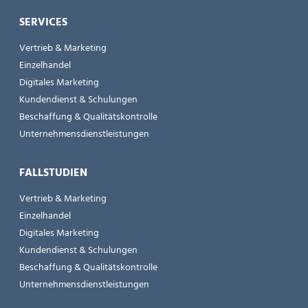
SERVICES
Vertrieb & Marketing
Einzelhandel
Digitales Marketing
Kundendienst & Schulungen
Beschaffung & Qualitätskontrolle
Unternehmensdienstleistungen
FALLSTUDIEN
Vertrieb & Marketing
Einzelhandel
Digitales Marketing
Kundendienst & Schulungen
Beschaffung & Qualitätskontrolle
Unternehmensdienstleistungen