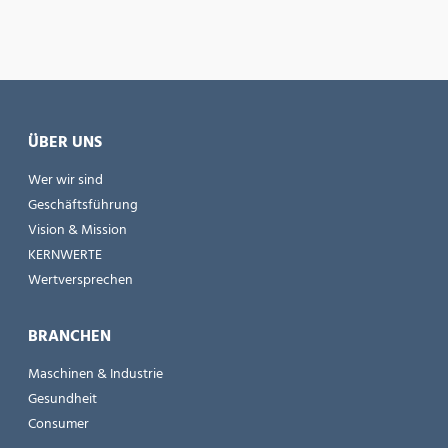
ÜBER UNS
Wer wir sind
Geschäftsführung
Vision & Mission
KERNWERTE
Wertversprechen
BRANCHEN
Maschinen & Industrie
Gesundheit
Consumer