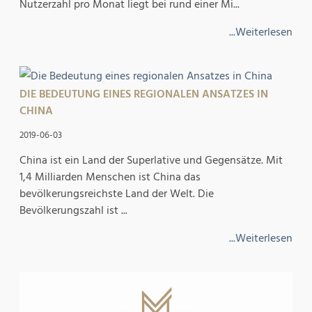
Nutzerzahl pro Monat liegt bei rund einer Mi...
...Weiterlesen
DIE BEDEUTUNG EINES REGIONALEN ANSATZES IN
CHINA
2019-06-03
China ist ein Land der Superlative und Gegensätze. Mit
1,4 Milliarden Menschen ist China das
bevölkerungsreichste Land der Welt. Die
Bevölkerungszahl ist ...
...Weiterlesen