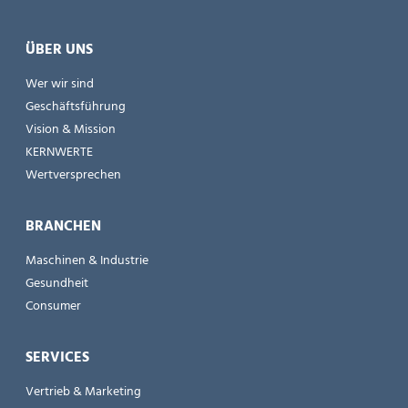
ÜBER UNS
Wer wir sind
Geschäftsführung
Vision & Mission
KERNWERTE
Wertversprechen
BRANCHEN
Maschinen & Industrie
Gesundheit
Consumer
SERVICES
Vertrieb & Marketing