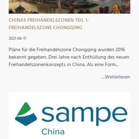
CHINAS FREIHANDELSZONEN TEIL 1:
FREIHANDELSZONE CHONGQING
2021-06-17
Pläne für die Freihandelszone Chongqing wurden 2016
bekannt gegeben. Drei Jahre nach Enthüllung des neuen
Freihandelszonenkonzepts in China. Als eine Form...
...Weiterlesen