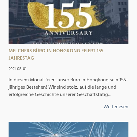
MELCHERS BÜRO IN HONGKONG FEIERT 155.
JAHRESTAG
2021-08-01
In diesem Monat feiert unser Büro in Hongkong sein 155-
jähriges Bestehen! Wir sind stolz, auf die lange und
erfolgreiche Geschichte unserer Geschäftstätig...
...Weiterlesen