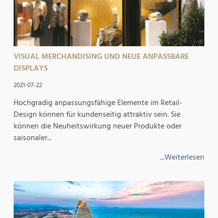
VISUAL MERCHANDISING UND NEUE ANPASSBARE
DISPLAYS
2021-07-22
Hochgradig anpassungsfähige Elemente im Retail-
Design können für kundenseitig attraktiv sein. Sie
können die Neuheitswirkung neuer Produkte oder
saisonaler...
...Weiterlesen