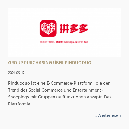
GROUP PURCHASING ÜBER PINDUODUO
2021-09-17
Pinduoduo ist eine E-Commerce-Plattform , die den
Trend des Social Commerce und Entertainment-
Shoppings mit Gruppenkauffunktionen anzapft. Das
Plattformla...
...Weiterlesen