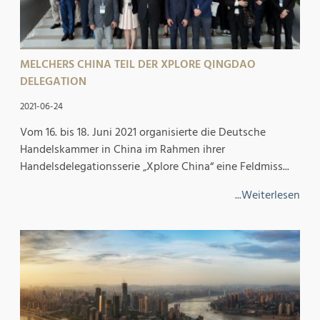
MELCHERS CHINA TEIL DER XPLORE QINGDAO
DELEGATION
2021-06-24
Vom 16. bis 18. Juni 2021 organisierte die Deutsche
Handelskammer in China im Rahmen ihrer
Handelsdelegationsserie „Xplore China“ eine Feldmiss...
...Weiterlesen