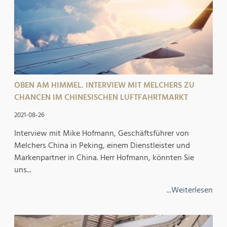
OBEN AM HIMMEL. INTERVIEW MIT MELCHERS ZU
CHANCEN IM CHINESISCHEN LUFTFAHRTMARKT
2021-08-26
Interview mit Mike Hofmann, Geschäftsführer von
Melchers China in Peking, einem Dienstleister und
Markenpartner in China. Herr Hofmann, könnten Sie
uns...
...Weiterlesen