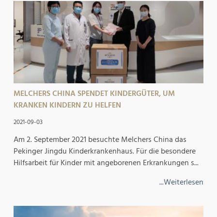
MELCHERS CHINA SPENDET KINDERGÜTER, UM
KRANKEN KINDERN ZU HELFEN
2021-09-03
Am 2. September 2021 besuchte Melchers China das
Pekinger Jingdu Kinderkrankenhaus. Für die besondere
Hilfsarbeit für Kinder mit angeborenen Erkrankungen s...
...Weiterlesen