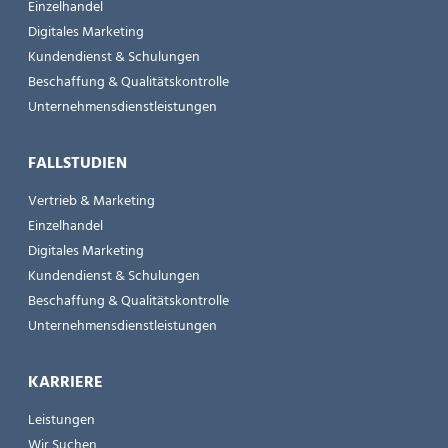
Einzelhandel
Digitales Marketing
Kundendienst & Schulungen
Beschaffung & Qualitätskontrolle
Unternehmensdienstleistungen
FALLSTUDIEN
Vertrieb & Marketing
Einzelhandel
Digitales Marketing
Kundendienst & Schulungen
Beschaffung & Qualitätskontrolle
Unternehmensdienstleistungen
KARRIERE
Leistungen
Wir Suchen