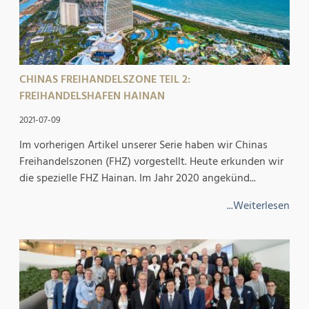
CHINAS FREIHANDELSZONE TEIL 2:
FREIHANDELSHAFEN HAINAN
2021-07-09
Im vorherigen Artikel unserer Serie haben wir Chinas
Freihandelszonen (FHZ) vorgestellt. Heute erkunden wir
die spezielle FHZ Hainan. Im Jahr 2020 angekünd...
...Weiterlesen