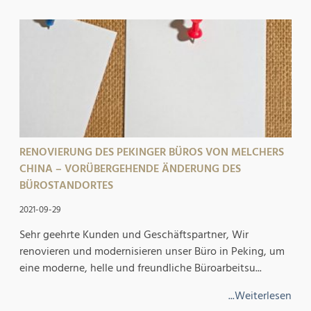
RENOVIERUNG DES PEKINGER BÜROS VON MELCHERS
CHINA – VORÜBERGEHENDE ÄNDERUNG DES
BÜROSTANDORTES
2021-09-29
Sehr geehrte Kunden und Geschäftspartner, Wir
renovieren und modernisieren unser Büro in Peking, um
eine moderne, helle und freundliche Büroarbeitsu...
...Weiterlesen